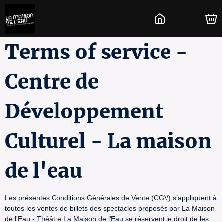
Terms of service -
Centre de
Développement
Culturel - La maison
de l'eau
Les présentes Conditions Générales de Vente (CGV) s’appliquent à
toutes les ventes de billets des spectacles proposés par La Maison
de l'Eau - Théâtre.La Maison de l'Eau se réservent le droit de les