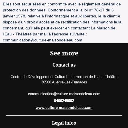
Elles sont sécurisées en conformité avec le règlement général de
protection des données. Conformément à la loi n° 78-17 du 6
janvier 1978, relative à l'informatique et aux libertés, le·la client·e
dispose d'un droit d'accès et de rectification des informations le.la
concernant, qu’il.elle peut exercer en contactant La Maison de
l'Eau - Théâtres par mail à l’adresse suivante :
communication@culture-maisondeleau.com
See more
Contact us
Centre de Développement Culturel - La maison de l'eau - Théâtre
30500 Allègre-Les-Fumades
communication@culture-maisondeleau.com
0466249602
www.culture-maisondeleau.com
Legal infos